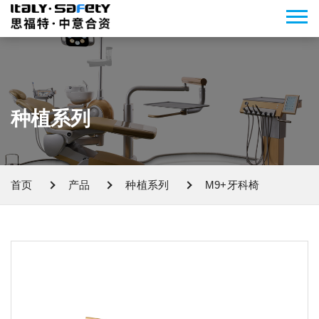
种植系列
首页
产品
种植系列
M9+牙科椅