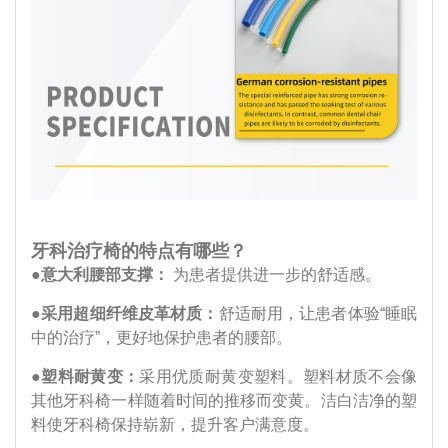
牙科治疗椅的特点有哪些？
●
意大利腰部支撑：
为患者提供进一步的舒适感。
●
采用超细纤维皮革材质：
舒适耐用，让患者体验“睡眠
中的治疗”，更好地保护患者的腰部。
●
塑料耐黄变：
采用优质耐黄变塑料。塑料材质不会像
其他牙科椅一样随着时间的推移而变黄。洁白洁净的塑
料使牙科椅保持崭新，提升客户满意度。