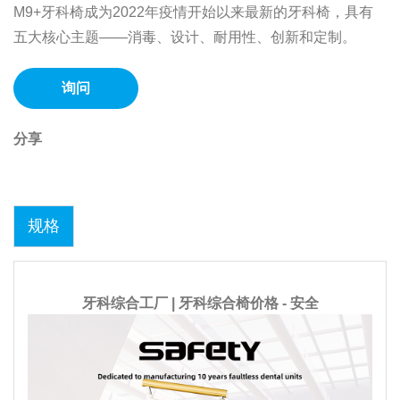
M9+牙科椅成为2022年疫情开始以来最新的牙科椅，具有
五大核心主题——消毒、设计、耐用性、创新和定制。
询问
分享
规格
牙科综合工厂 | 牙科综合椅价格 - 安全