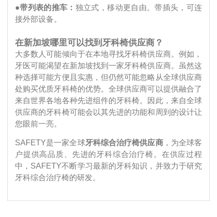
●
带列表的推车：
独立式，移动更自由。带插头，可连
接外部设备。
在新加坡哪里可以找到牙科椅供应商？
大多数人可能倾向于在本地寻找牙科椅供应商。例如，
牙医可能渴望在新加坡找到一家牙科椅供应商。虽然这
种选择可能方便且实惠，但仍然可能忽略从全球供应商
处购买优质牙科椅的优势。全球供应商可以提供融合了
来自世界各地各种先进组件的牙科椅。因此，来自全球
供应商的牙科椅可能会以其先进的功能和周到的设计让
您眼前一亮。
SAFETY是一家全球
牙科综合治疗椅供应商
，为全球客
户提供高品质、先进的牙科综合治疗椅。在供应过程
中，SAFETY不断学习最新的牙科知识，并致力于研究
牙科综合治疗椅的研发。